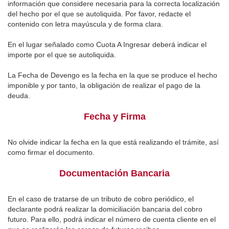
información que considere necesaria para la correcta localización
del hecho por el que se autoliquida. Por favor, redacte el
contenido con letra mayúscula y de forma clara.
En el lugar señalado como Cuota A Ingresar deberá indicar el
importe por el que se autoliquida.
La Fecha de Devengo es la fecha en la que se produce el hecho
imponible y por tanto, la obligación de realizar el pago de la
deuda.
Fecha y Firma
No olvide indicar la fecha en la que está realizando el trámite, así
como firmar el documento.
Documentación Bancaria
En el caso de tratarse de un tributo de cobro periódico, el
declarante podrá realizar la domiciliación bancaria del cobro
futuro. Para ello, podrá indicar el número de cuenta cliente en el