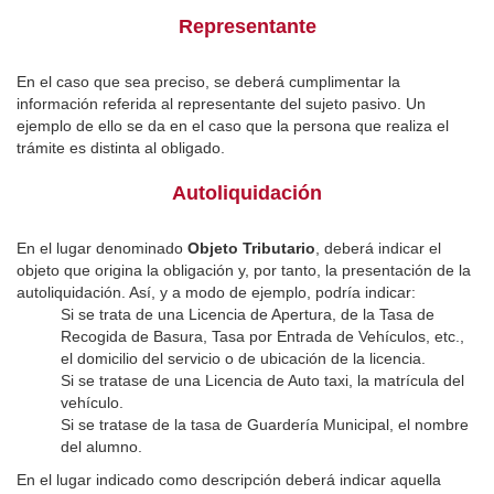
Representante
En el caso que sea preciso, se deberá cumplimentar la
información referida al representante del sujeto pasivo. Un
ejemplo de ello se da en el caso que la persona que realiza el
trámite es distinta al obligado.
Autoliquidación
En el lugar denominado
Objeto Tributario
, deberá indicar el
objeto que origina la obligación y, por tanto, la presentación de la
autoliquidación. Así, y a modo de ejemplo, podría indicar:
Si se trata de una Licencia de Apertura, de la Tasa de
Recogida de Basura, Tasa por Entrada de Vehículos, etc.,
el domicilio del servicio o de ubicación de la licencia.
Si se tratase de una Licencia de Auto taxi, la matrícula del
vehículo.
Si se tratase de la tasa de Guardería Municipal, el nombre
del alumno.
En el lugar indicado como descripción deberá indicar aquella