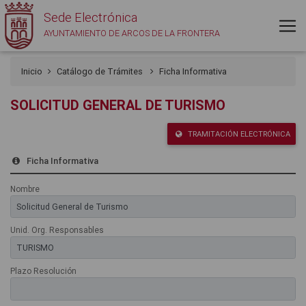
Sede Electrónica
AYUNTAMIENTO DE ARCOS DE LA FRONTERA
Inicio
Catálogo de Trámites
Ficha Informativa
SOLICITUD GENERAL DE TURISMO
TRAMITACIÓN ELECTRÓNICA
Ficha Informativa
Nombre
Unid. Org. Responsables
Plazo Resolución