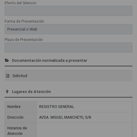
Efecto del Silencio
Forma de Presentación
Plazo de Presentación
Documentación normalizada a presentar
.Solicitud
Lugares de Atención
Nombre
REGISTRO GENERAL
Dirección
AVDA. MIGUEL MANCHE?O, S/N
Horarios de
Atención