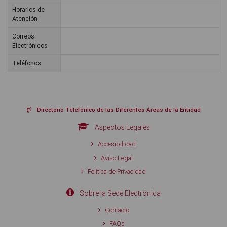
Horarios de
Atención
Correos
Electrónicos
Teléfonos
Directorio Telefónico de las Diferentes Áreas de la Entidad
Aspectos Legales
Accesibilidad
Aviso Legal
Política de Privacidad
Sobre la Sede Electrónica
Contacto
FAQs