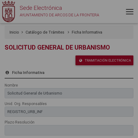
Sede Electrónica
AYUNTAMIENTO DE ARCOS DE LA FRONTERA
Inicio
Catálogo de Trámites
Ficha Informativa
SOLICITUD GENERAL DE URBANISMO
TRAMITACIÓN ELECTRÓNICA
Ficha Informativa
Nombre
Unid. Org. Responsables
Plazo Resolución