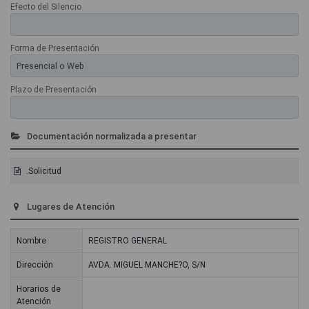
Efecto del Silencio
Forma de Presentación
Plazo de Presentación
Documentación normalizada a presentar
.Solicitud
Lugares de Atención
Nombre
REGISTRO GENERAL
Dirección
AVDA. MIGUEL MANCHE?O, S/N
Horarios de
Atención