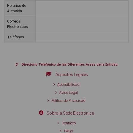
Horarios de
Atención
Correos
Electrónicos
Teléfonos
Directorio Telefónico de las Diferentes Áreas de la Entidad
Aspectos Legales
Accesibilidad
Aviso Legal
Política de Privacidad
Sobre la Sede Electrónica
Contacto
FAQs