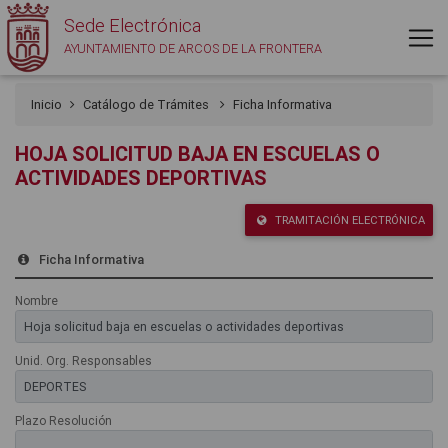
Sede Electrónica
AYUNTAMIENTO DE ARCOS DE LA FRONTERA
Inicio
Catálogo de Trámites
Ficha Informativa
HOJA SOLICITUD BAJA EN ESCUELAS O
ACTIVIDADES DEPORTIVAS
TRAMITACIÓN ELECTRÓNICA
Ficha Informativa
Nombre
Unid. Org. Responsables
Plazo Resolución