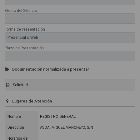
Efecto del Silencio
Forma de Presentación
Plazo de Presentación
Documentación normalizada a presentar
.Solicitud
Lugares de Atención
Nombre
REGISTRO GENERAL
Dirección
AVDA. MIGUEL MANCHE?O, S/N
Horarios de