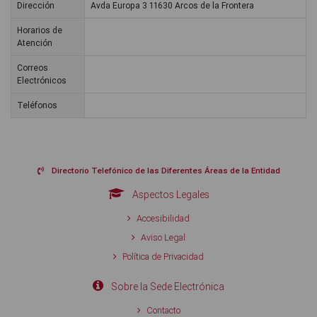
Dirección
Avda Europa 3 11630 Arcos de la Frontera
Horarios de
Atención
Correos
Electrónicos
Teléfonos
Directorio Telefónico de las Diferentes Áreas de la Entidad
Aspectos Legales
Accesibilidad
Aviso Legal
Política de Privacidad
Sobre la Sede Electrónica
Contacto