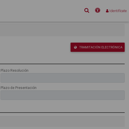
Buscar
Accesibilidad
Identifícate
TRAMITACIÓN ELECTRÓNICA
Plazo Resolución
Plazo de Presentación