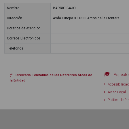
Nombre
BARRIO BAJO
Dirección
Avda Europa 3 11630 Arcos de la Frontera
Horarios de Atención
Correos Electrónicos
Teléfonos
Aspectos
Directorio Telefónico de las Diferentes Áreas de
la Entidad
Accesibilida
Aviso Legal
Política de Pr