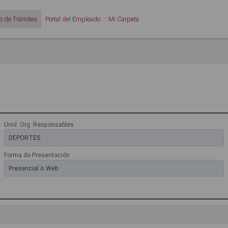
o de Trámites
Portal del Empleado
Mi Carpeta
Unid. Org. Responsables
Forma de Presentación