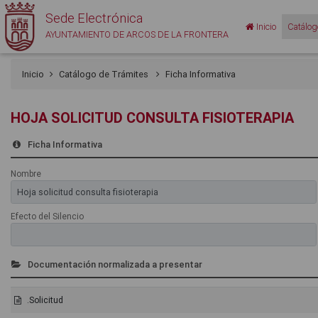
Sede Electrónica
Inicio
Catálog
AYUNTAMIENTO DE ARCOS DE LA FRONTERA
Inicio
Catálogo de Trámites
Ficha Informativa
HOJA SOLICITUD CONSULTA FISIOTERAPIA
Ficha Informativa
Nombre
Efecto del Silencio
Documentación normalizada a presentar
.Solicitud