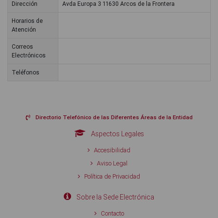
Dirección
Avda Europa 3 11630 Arcos de la Frontera
Horarios de
Atención
Correos
Electrónicos
Teléfonos
Directorio Telefónico de las Diferentes Áreas de la Entidad
Aspectos Legales
Accesibilidad
Aviso Legal
Política de Privacidad
Sobre la Sede Electrónica
Contacto