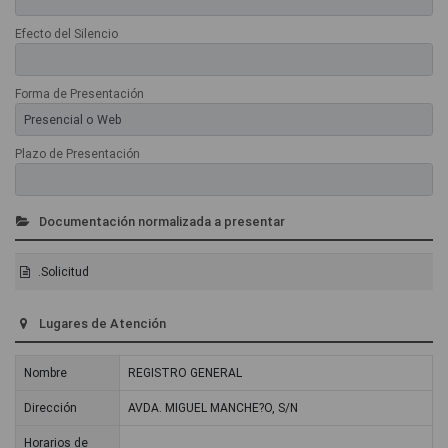
Efecto del Silencio
Forma de Presentación
Plazo de Presentación
Documentación normalizada a presentar
.Solicitud
Lugares de Atención
Nombre
REGISTRO GENERAL
Dirección
AVDA. MIGUEL MANCHE?O, S/N
Horarios de