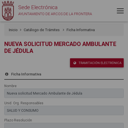
Sede Electrónica
AYUNTAMIENTO DE ARCOS DE LA FRONTERA
Inicio
Catálogo de Trámites
Ficha Informativa
NUEVA SOLICITUD MERCADO AMBULANTE
DE JÉDULA
TRAMITACIÓN ELECTRÓNICA
Ficha Informativa
Nombre
Unid. Org. Responsables
Plazo Resolución