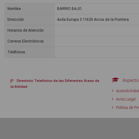
Nombre
BARRIO BAJO
Dirección
Avda Europa 3 11630 Arcos de la Frontera
Horarios de Atención
Correos Electrónicos
Teléfonos
Aspectos
Directorio Telefónico de las Diferentes Áreas de
la Entidad
Accesibilida
Aviso Legal
Política de Pr