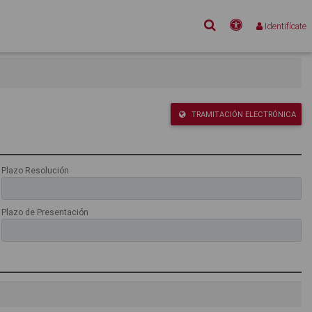
Buscar
Accesibilidad
Identifícate
TRAMITACIÓN ELECTRÓNICA
Plazo Resolución
Plazo de Presentación