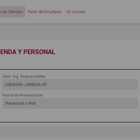
o de Trámites
Portal del Empleado
Mi Carpeta
IENDA Y PERSONAL
Unid. Org. Responsables
Forma de Presentación