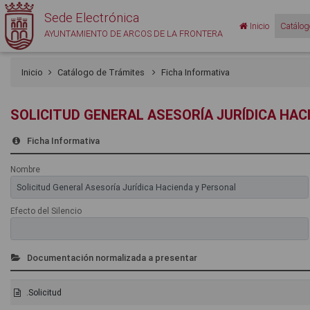
Sede Electrónica
Inicio
Catálog
AYUNTAMIENTO DE ARCOS DE LA FRONTERA
Inicio
Catálogo de Trámites
Ficha Informativa
SOLICITUD GENERAL ASESORÍA JURÍDICA HAC
Ficha Informativa
Nombre
Efecto del Silencio
Documentación normalizada a presentar
.Solicitud