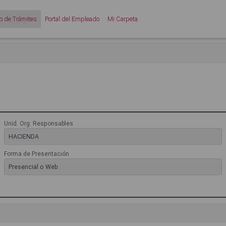
o de Trámites
Portal del Empleado
Mi Carpeta
Unid. Org. Responsables
Forma de Presentación