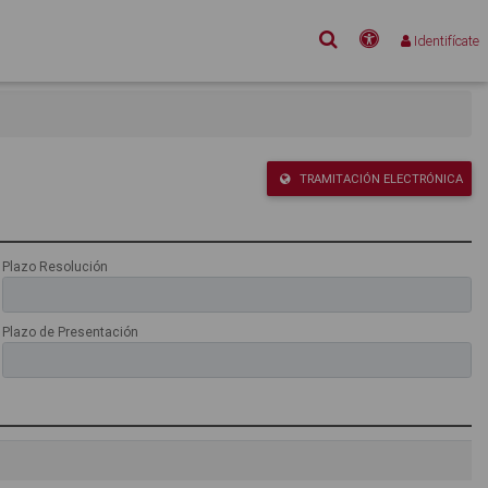
Buscar
Accesibilidad
Identifícate
TRAMITACIÓN ELECTRÓNICA
Plazo Resolución
Plazo de Presentación