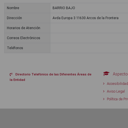
Nombre
BARRIO BAJO
Dirección
Avda Europa 3 11630 Arcos de la Frontera
Horarios de Atención
Correos Electrónicos
Teléfonos
Aspectos
Directorio Telefónico de las Diferentes Áreas de
la Entidad
Accesibilida
Aviso Legal
Política de Pr