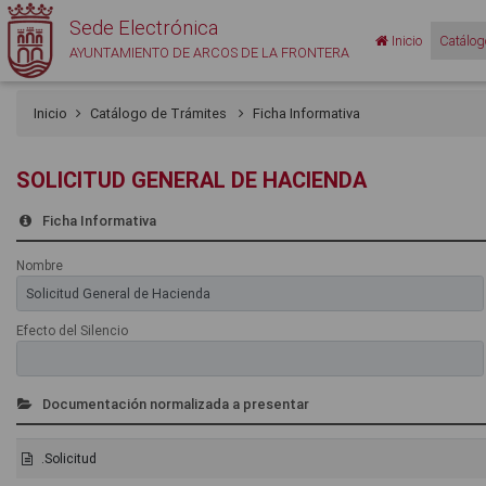
Sede Electrónica
Inicio
Catálog
AYUNTAMIENTO DE ARCOS DE LA FRONTERA
Inicio
Catálogo de Trámites
Ficha Informativa
SOLICITUD GENERAL DE HACIENDA
Ficha Informativa
Nombre
Efecto del Silencio
Documentación normalizada a presentar
.Solicitud